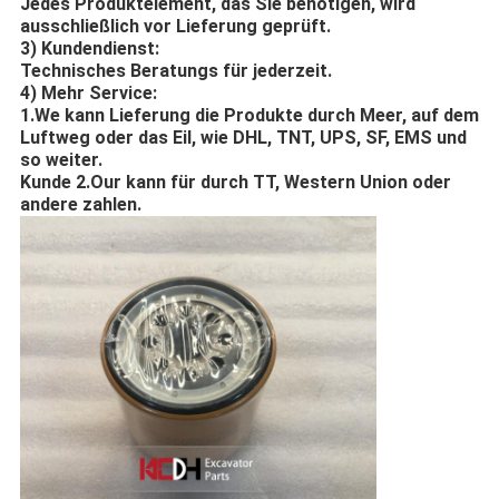
Jedes Produktelement, das Sie benötigen, wird
ausschließlich vor Lieferung geprüft.
3)
Kundendienst:
Technisches Beratungs für jederzeit.
4)
Mehr Service:
1.We kann Lieferung die Produkte durch Meer, auf dem
Luftweg oder das Eil, wie DHL, TNT, UPS, SF, EMS und
so weiter.
Kunde 2.Our kann für durch TT, Western Union oder
andere zahlen.