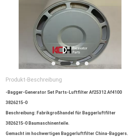
Produkt-Beschreibung
-Bagger-Generator Set Parts-Luftfilter Af25312 Af4100
3826215-0
Beschreibung: Fabrikgroßhandel für Baggerluftfilter
3826215-0 Baumaschinenteile.
Gemacht im hochwertigen Baggerluftfilter China-Baggers.