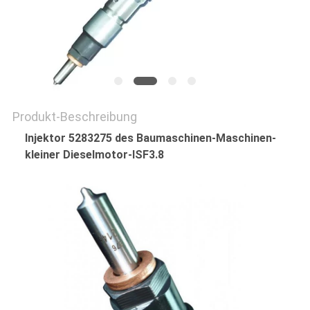
Produkt-Beschreibung
Injektor 5283275 des Baumaschinen-Maschinen-
kleiner Dieselmotor-ISF3.8